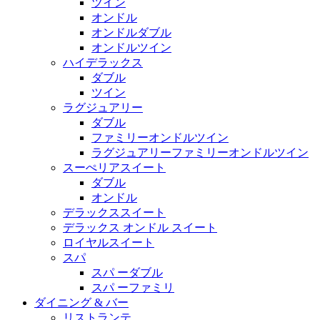
ツイン
オンドル
オンドルダブル
オンドルツイン
ハイデラックス
ダブル
ツイン
ラグジュアリー
ダブル
ファミリーオンドルツイン
ラグジュアリーファミリーオンドルツイン
スーぺリアスイート
ダブル
オンドル
デラックススイート
デラックス オンドル スイート
ロイヤルスイート
スパ
スパ ーダブル
スパ ーファミリ
ダイニング & バー
リストランテ