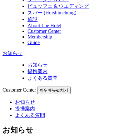
ビュッフェ & ウエディング
スパー (Hurshimchung)
施設
About The Hotel
Customer Center
Membership
Guide
お知らせ
お知らせ
提携案内
よくある質問
Customer Center
하위메뉴펼치기
お知らせ
提携案内
よくある質問
お知らせ