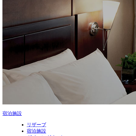
宿泊施設
リザーブ
宿泊施設