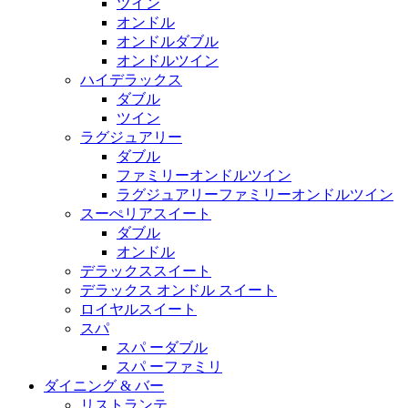
ツイン
オンドル
オンドルダブル
オンドルツイン
ハイデラックス
ダブル
ツイン
ラグジュアリー
ダブル
ファミリーオンドルツイン
ラグジュアリーファミリーオンドルツイン
スーぺリアスイート
ダブル
オンドル
デラックススイート
デラックス オンドル スイート
ロイヤルスイート
スパ
スパ ーダブル
スパ ーファミリ
ダイニング & バー
リストランテ