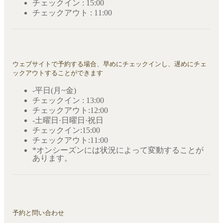
チェックイン : 15:00
チェックアウト : 11:00
ウェブサイトで予約する場合、早めにチェックインし、遅めにチェ
ックアウトすることができます
-平日(月~金)
チェックイン : 13:00
チェックアウト:12:00
-土曜日·日曜日·祝日
チェックイン:15:00
チェックアウト:11:00
*オンシーズンには状況によって変動することが
あります。
予約と問い合わせ