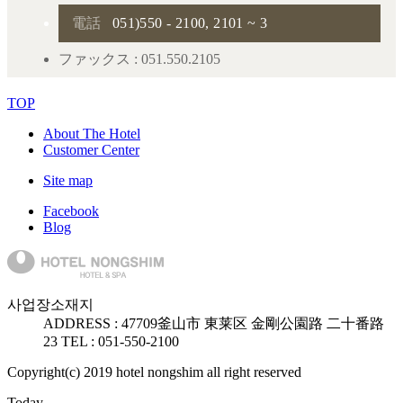
電話
051)550 - 2100, 2101 ~ 3
ファックス : 051.550.2105
TOP
About The Hotel
Customer Center
Site map
Facebook
Blog
사업장소재지
ADDRESS :
47709
釜山市 東莱区 金剛公園路 二十番路
23
TEL : 051-550-2100
Copyright(c) 2019 hotel nongshim all right reserved
Today