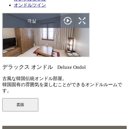
オンドルツイン
デラックス オンドル
Deluxe Ondol
古風な韓国伝統オンドル部屋。
韓国固有の雰囲気を楽しむことができるオンドルルームで
す。
図面