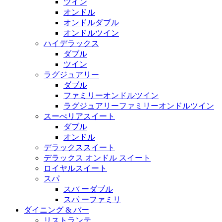
ツイン
オンドル
オンドルダブル
オンドルツイン
ハイデラックス
ダブル
ツイン
ラグジュアリー
ダブル
ファミリーオンドルツイン
ラグジュアリーファミリーオンドルツイン
スーぺリアスイート
ダブル
オンドル
デラックススイート
デラックス オンドル スイート
ロイヤルスイート
スパ
スパ ーダブル
スパ ーファミリ
ダイニング & バー
リストランテ