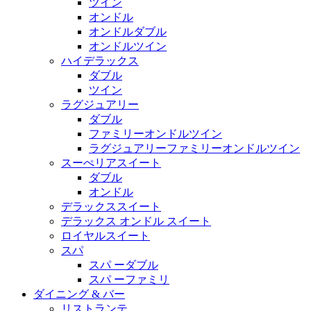
ツイン
オンドル
オンドルダブル
オンドルツイン
ハイデラックス
ダブル
ツイン
ラグジュアリー
ダブル
ファミリーオンドルツイン
ラグジュアリーファミリーオンドルツイン
スーぺリアスイート
ダブル
オンドル
デラックススイート
デラックス オンドル スイート
ロイヤルスイート
スパ
スパ ーダブル
スパ ーファミリ
ダイニング & バー
リストランテ