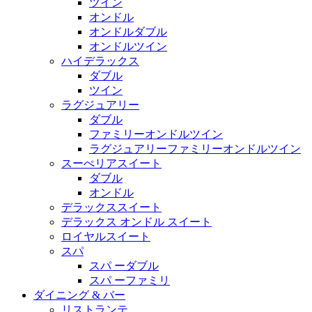
ツイン
オンドル
オンドルダブル
オンドルツイン
ハイデラックス
ダブル
ツイン
ラグジュアリー
ダブル
ファミリーオンドルツイン
ラグジュアリーファミリーオンドルツイン
スーぺリアスイート
ダブル
オンドル
デラックススイート
デラックス オンドル スイート
ロイヤルスイート
スパ
スパ ーダブル
スパ ーファミリ
ダイニング & バー
リストランテ