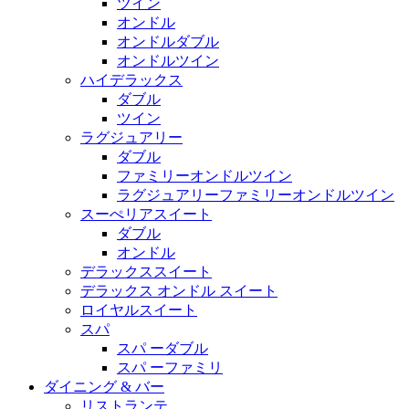
ツイン
オンドル
オンドルダブル
オンドルツイン
ハイデラックス
ダブル
ツイン
ラグジュアリー
ダブル
ファミリーオンドルツイン
ラグジュアリーファミリーオンドルツイン
スーぺリアスイート
ダブル
オンドル
デラックススイート
デラックス オンドル スイート
ロイヤルスイート
スパ
スパ ーダブル
スパ ーファミリ
ダイニング & バー
リストランテ