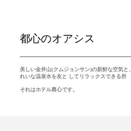
都心のオアシス
美しい金井山(クムジョンサン)の新鮮な空気と
れいな温泉水を友と してリラックスできる所
それはホテル農心です。