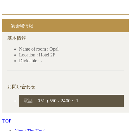
宴会場情報
基本情報
Name of room : Opal
Location : Hotel 2F
Dividable : -
お問い合わせ
電話
051 ) 550 - 2400 ~ 1
TOP
About The Hotel