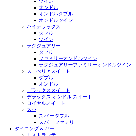
ツイン
オンドル
オンドルダブル
オンドルツイン
ハイデラックス
ダブル
ツイン
ラグジュアリー
ダブル
ファミリーオンドルツイン
ラグジュアリーファミリーオンドルツイン
スーぺリアスイート
ダブル
オンドル
デラックススイート
デラックス オンドル スイート
ロイヤルスイート
スパ
スパ ーダブル
スパ ーファミリ
ダイニング & バー
リストランテ