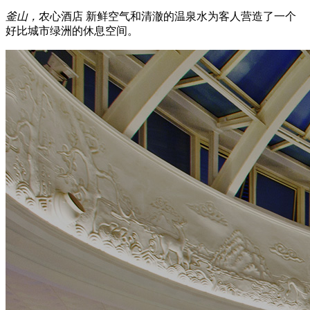
釜山，
农心酒店
新鲜空气和清澈的温泉水为客人营造了一个
好比城市绿洲的休息空间。