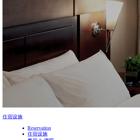
住宿设施
Reservation
住宿设施