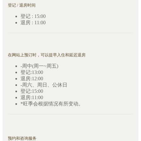
登记 / 退房时间
登记 : 15:00
退房 : 11:00
在网站上预订时，可以提早入住和延迟退房
-周中(周一~周五)
登记:13:00
退房:12:00
-周六、周日、公休日
登记:15:00
退房:11:00
*旺季会根据情况有所变动。
预约和咨询服务