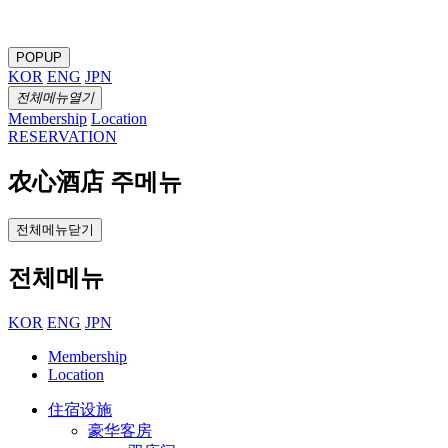
POPUP
KOR
ENG
JPN
전체메뉴열기
Membership
Location
RESERVATION
农心酒店 주메뉴
전체메뉴닫기
전체메뉴
KOR
ENG
JPN
Membership
Location
住宿设施
豪华客房