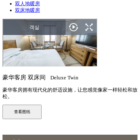
双人地暖房
双床地暖房
豪华客房 双床间
Deluxe Twin
豪华客房拥有现代化的舒适设施，让您感觉像家一样轻松和放
松。
查看图纸