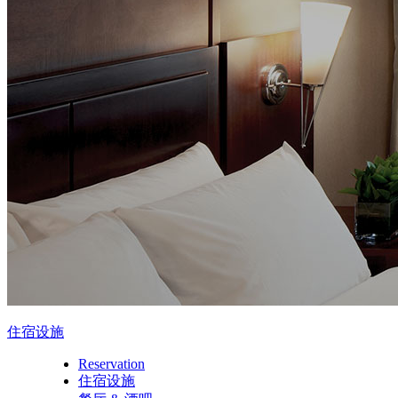
住宿设施
Reservation
住宿设施