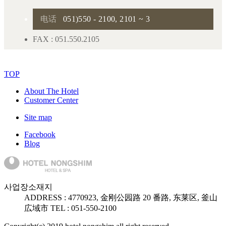
电话
051)550 - 2100, 2101 ~ 3
FAX : 051.550.2105
TOP
About The Hotel
Customer Center
Site map
Facebook
Blog
사업장소재지
ADDRESS :
47709
23, 金刚公园路 20 番路, 东莱区, 釜山
広域市
TEL : 051-550-2100