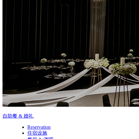
自助餐 & 婚礼
Reservation
住宿设施