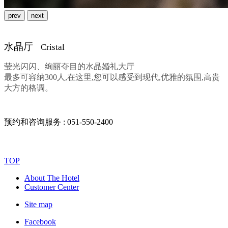
prev
next
水晶厅
Cristal
莹光闪闪、绚丽夺目的水晶婚礼大厅
最多可容纳300人,在这里,您可以感受到现代,优雅的氛围,高贵
大方的格调。
预约和咨询服务 :
051-550-2400
TOP
About The Hotel
Customer Center
Site map
Facebook