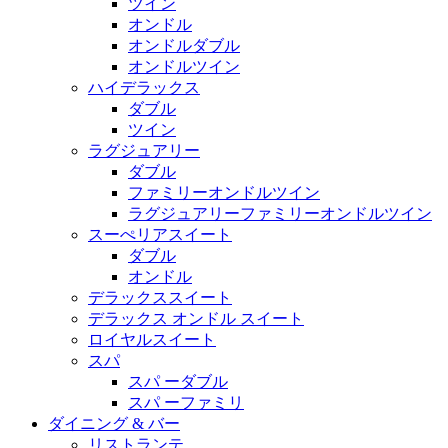
ツイン
オンドル
オンドルダブル
オンドルツイン
ハイデラックス
ダブル
ツイン
ラグジュアリー
ダブル
ファミリーオンドルツイン
ラグジュアリーファミリーオンドルツイン
スーぺリアスイート
ダブル
オンドル
デラックススイート
デラックス オンドル スイート
ロイヤルスイート
スパ
スパ ーダブル
スパ ーファミリ
ダイニング & バー
リストランテ