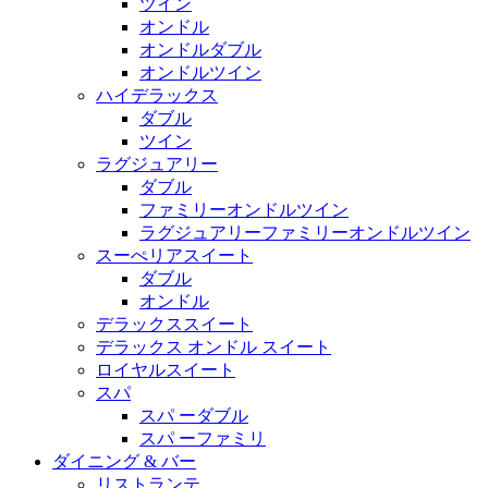
ツイン
オンドル
オンドルダブル
オンドルツイン
ハイデラックス
ダブル
ツイン
ラグジュアリー
ダブル
ファミリーオンドルツイン
ラグジュアリーファミリーオンドルツイン
スーぺリアスイート
ダブル
オンドル
デラックススイート
デラックス オンドル スイート
ロイヤルスイート
スパ
スパ ーダブル
スパ ーファミリ
ダイニング & バー
リストランテ