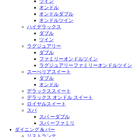
ツイン
オンドル
オンドルダブル
オンドルツイン
ハイデラックス
ダブル
ツイン
ラグジュアリー
ダブル
ファミリーオンドルツイン
ラグジュアリーファミリーオンドルツイン
スーぺリアスイート
ダブル
オンドル
デラックススイート
デラックス オンドル スイート
ロイヤルスイート
スパ
スパ ーダブル
スパ ーファミリ
ダイニング & バー
リストランテ