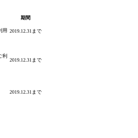
期間
利用
2019.12.31まで
ご利
2019.12.31まで
2019.12.31まで