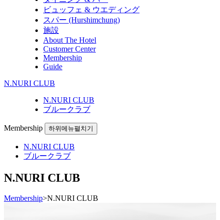
ビュッフェ & ウエディング
スパー (Hurshimchung)
施設
About The Hotel
Customer Center
Membership
Guide
N.NURI CLUB
N.NURI CLUB
ブルークラブ
Membership
하위메뉴펼치기
N.NURI CLUB
ブルークラブ
N.NURI CLUB
Membership
>
N.NURI CLUB