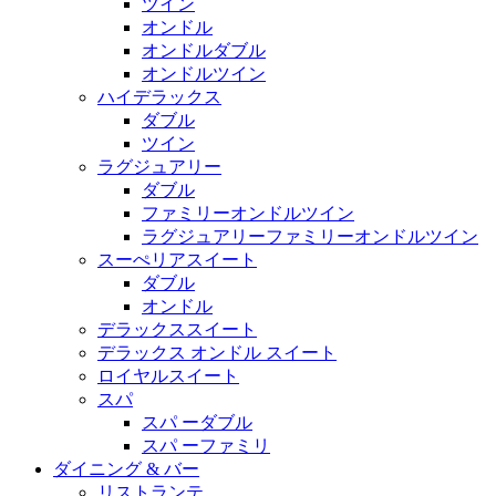
ツイン
オンドル
オンドルダブル
オンドルツイン
ハイデラックス
ダブル
ツイン
ラグジュアリー
ダブル
ファミリーオンドルツイン
ラグジュアリーファミリーオンドルツイン
スーぺリアスイート
ダブル
オンドル
デラックススイート
デラックス オンドル スイート
ロイヤルスイート
スパ
スパ ーダブル
スパ ーファミリ
ダイニング & バー
リストランテ