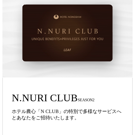
N.NURI CLUB
SEASON2
ホテル農心「N CLUB」の特別で多様なサービスへ
とあなたをご招待いたします。