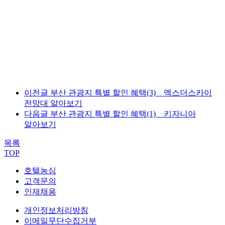
이전글
부산 관광지 특별 할인 혜택(3) _ 엑스더스카이
전망대 알아보기
다음글
부산 관광지 특별 할인 혜택(1) _ 키자니아
알아보기
목록
TOP
호텔농심
고객문의
인재채용
개인정보처리방침
이메일무단수집거부