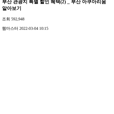
부산 관광지 특별 할인 혜택(2) _ 부산 아쿠아리움
알아보기
조회
592,948
웹마스터
2022-03-04 10:15