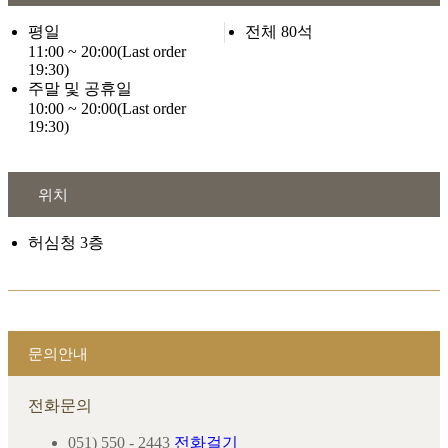
평일
전체 80석
11:00 ~ 20:00(Last order
19:30)
주말 및 공휴일
10:00 ~ 20:00(Last order
19:30)
위치
허심청 3층
문의안내
전화문의
051) 550 - 2443
전화걸기