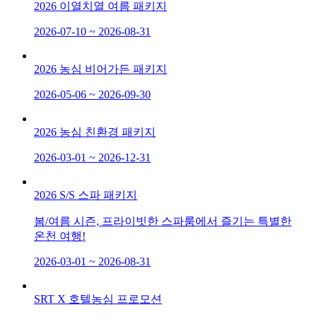
2026 이열치열 여름 패키지
2026-07-10 ~ 2026-08-31
2026 농심 비어가든 패키지
2026-05-06 ~ 2026-09-30
2026 농심 친환경 패키지
2026-03-01 ~ 2026-12-31
2026 S/S 스파 패키지
봄/여름 시즌, 프라이빗한 스파룸에서 즐기는 특별한
온천 여행!
2026-03-01 ~ 2026-08-31
SRT X 호텔농심 프로모션