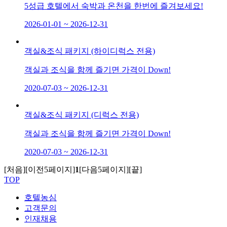
5성급 호텔에서 숙박과 온천을 한번에 즐겨보세요!
2026-01-01 ~ 2026-12-31
객실&조식 패키지 (하이디럭스 전용)
객실과 조식을 함께 즐기면 가격이 Down!
2020-07-03 ~ 2026-12-31
객실&조식 패키지 (디럭스 전용)
객실과 조식을 함께 즐기면 가격이 Down!
2020-07-03 ~ 2026-12-31
[처음]
[이전5페이지]
1
[다음5페이지]
[끝]
TOP
호텔농심
고객문의
인재채용