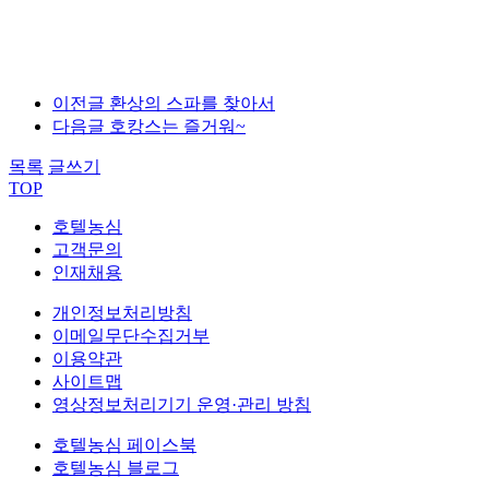
이전글
환상의 스파를 찾아서
다음글
호캉스는 즐거워~
목록
글쓰기
TOP
호텔농심
고객문의
인재채용
개인정보처리방침
이메일무단수집거부
이용약관
사이트맵
영상정보처리기기 운영·관리 방침
호텔농심 페이스북
호텔농심 블로그