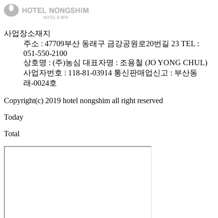
사업장소재지
주소 :
47709
부산 동래구 금강공원로20번길 23
TEL :
051-550-2100
상호명 : (주)농심
대표자명 : 조용철 (JO YONG CHUL)
사업자번호 : 118-81-03914
통신판매업신고 : 부산동
래-0024호
Copyright(c) 2019 hotel nongshim all right reserved
Today
Total