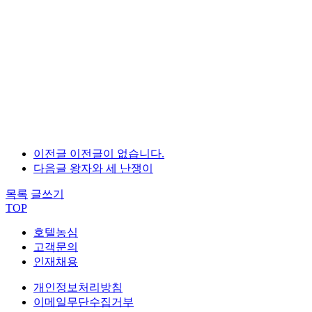
이전글
이전글이 없습니다.
다음글
왕자와 세 난쟁이
목록
글쓰기
TOP
호텔농심
고객문의
인재채용
개인정보처리방침
이메일무단수집거부