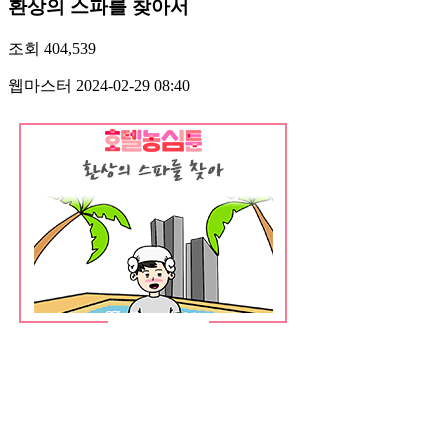
환상의 스파를 찾아서
조회
404,539
웹마스터
2024-02-29 08:40