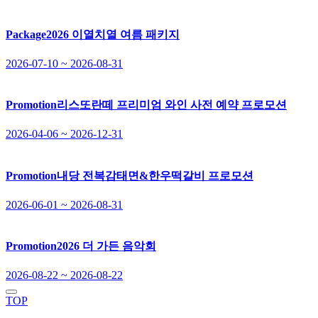
Package
2026 이열치열 여름 패키지
2026-07-10 ~ 2026-08-31
Promotion
리스또란떼 프리미엄 와인 사전 예약 프로모션
2026-04-06 ~ 2026-12-31
Promotion
내당 전복감태면&한우떡갈비 프로모션
2026-06-01 ~ 2026-08-31
Promotion
2026 더 가든 음악회
2026-08-22 ~ 2026-08-22
TOP