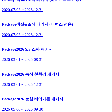
2020-07-03 ~ 2026-12-31
Package
객실&조식 패키지 (디럭스 전용)
2020-07-03 ~ 2026-12-31
Package
2026 S/S 스파 패키지
2026-03-01 ~ 2026-08-31
Package
2026 농심 친환경 패키지
2026-03-01 ~ 2026-12-31
Package
2026 농심 비어가든 패키지
2026-05-06 ~ 2026-09-30