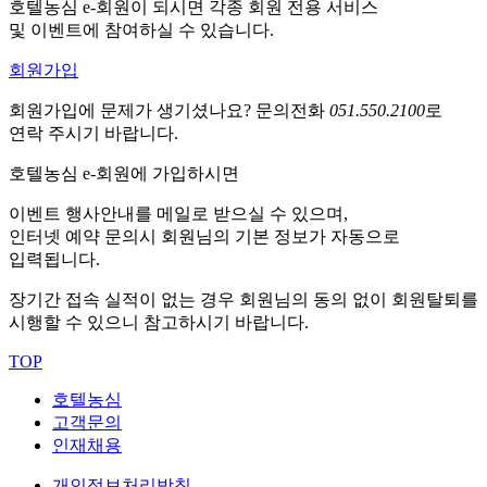
호텔농심 e-회원이 되시면 각종 회원 전용 서비스
및 이벤트에 참여하실 수 있습니다.
회원가입
회원가입에 문제가 생기셨나요?
문의전화
051.550.2100
로
연락 주시기 바랍니다.
호텔농심 e-회원에 가입하시면
이벤트 행사안내를 메일로 받으실 수 있으며,
인터넷 예약 문의시 회원님의 기본 정보가 자동으로
입력됩니다.
장기간 접속 실적이 없는 경우 회원님의 동의 없이 회원탈퇴를
시행할 수 있으니 참고하시기 바랍니다.
TOP
호텔농심
고객문의
인재채용
개인정보처리방침