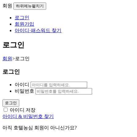
회원
하위메뉴펼치기
로그인
회원가입
아이디·패스워드 찾기
로그인
회원
>
로그인
로그인
아이디
비밀번호
로그인
아이디 저장
아이디 & 비밀번호 찾기
아직 호텔농심 회원이 아니신가요?