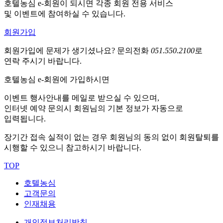
호텔농심 e-회원이 되시면 각종 회원 전용 서비스
및 이벤트에 참여하실 수 있습니다.
회원가입
회원가입에 문제가 생기셨나요?
문의전화
051.550.2100
로
연락 주시기 바랍니다.
호텔농심 e-회원에 가입하시면
이벤트 행사안내를 메일로 받으실 수 있으며,
인터넷 예약 문의시 회원님의 기본 정보가 자동으로
입력됩니다.
장기간 접속 실적이 없는 경우 회원님의 동의 없이 회원탈퇴를
시행할 수 있으니 참고하시기 바랍니다.
TOP
호텔농심
고객문의
인재채용
개인정보처리방침