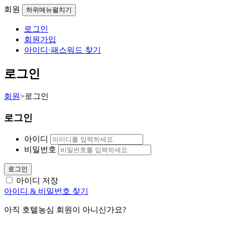
회원
하위메뉴펼치기
로그인
회원가입
아이디·패스워드 찾기
로그인
회원
>
로그인
로그인
아이디
비밀번호
로그인
아이디 저장
아이디 & 비밀번호 찾기
아직 호텔농심 회원이 아니신가요?