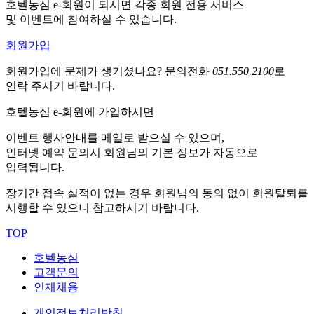
호텔농심 e-회원이 되시면 각종 회원 전용 서비스
및 이벤트에 참여하실 수 있습니다.
회원가입
회원가입에 문제가 생기셨나요?
문의전화
051.550.2100
로
연락 주시기 바랍니다.
호텔농심 e-회원에 가입하시면
이벤트 행사안내를 메일로 받으실 수 있으며,
인터넷 예약 문의시 회원님의 기본 정보가 자동으로
입력됩니다.
장기간 접속 실적이 없는 경우 회원님의 동의 없이 회원탈퇴를
시행할 수 있으니 참고하시기 바랍니다.
TOP
호텔농심
고객문의
인재채용
개인정보처리방침