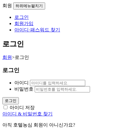
회원
하위메뉴펼치기
로그인
회원가입
아이디·패스워드 찾기
로그인
회원
>
로그인
로그인
아이디
비밀번호
로그인
아이디 저장
아이디 & 비밀번호 찾기
아직 호텔농심 회원이 아니신가요?