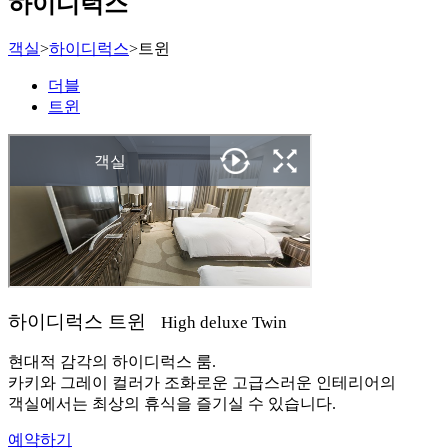
하이디럭스
객실
>
하이디럭스
>
트윈
더블
트윈
하이디럭스 트윈
High deluxe Twin
현대적 감각의 하이디럭스 룸.
카키와 그레이 컬러가 조화로운 고급스러운 인테리어의
객실에서는 최상의 휴식을 즐기실 수 있습니다.
예약하기