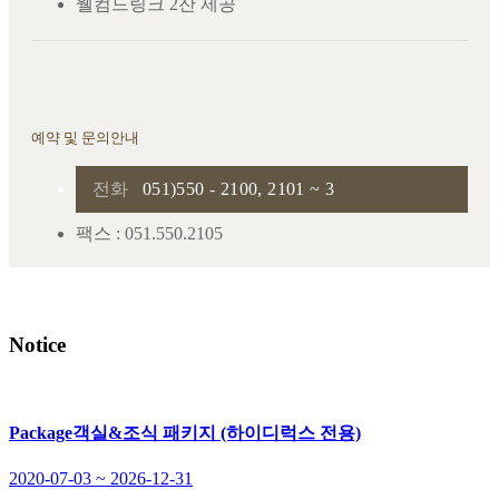
웰컴드링크 2잔 제공
예약 및 문의안내
전화
051)550 - 2100, 2101 ~ 3
팩스 : 051.550.2105
Notice
Package
객실&조식 패키지 (하이디럭스 전용)
2020-07-03 ~ 2026-12-31