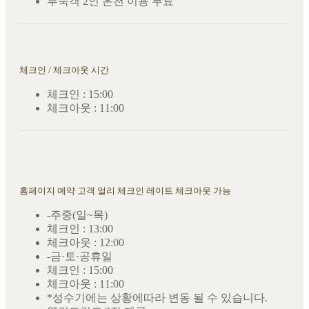
투숙객 2인 온천 이용 무료
체크인 / 체크아웃 시간
체크인 : 15:00
체크아웃 : 11:00
홈페이지 예약 고객 얼리 체크인 레이트 체크아웃 가능
-주중(일~목)
체크인 : 13:00
체크아웃 : 12:00
-금·토·공휴일
체크인 : 15:00
체크아웃 : 11:00
*성수기에는 상황에따라 변동 될 수 있습니다.