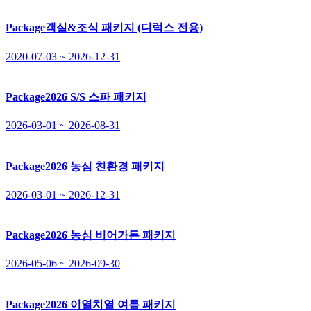
Package
객실&조식 패키지 (디럭스 전용)
2020-07-03 ~ 2026-12-31
Package
2026 S/S 스파 패키지
2026-03-01 ~ 2026-08-31
Package
2026 농심 친환경 패키지
2026-03-01 ~ 2026-12-31
Package
2026 농심 비어가든 패키지
2026-05-06 ~ 2026-09-30
Package
2026 이열치열 여름 패키지