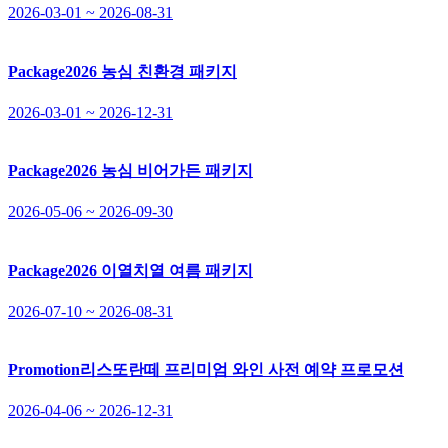
2026-03-01 ~ 2026-08-31
Package
2026 농심 친환경 패키지
2026-03-01 ~ 2026-12-31
Package
2026 농심 비어가든 패키지
2026-05-06 ~ 2026-09-30
Package
2026 이열치열 여름 패키지
2026-07-10 ~ 2026-08-31
Promotion
리스또란떼 프리미엄 와인 사전 예약 프로모션
2026-04-06 ~ 2026-12-31