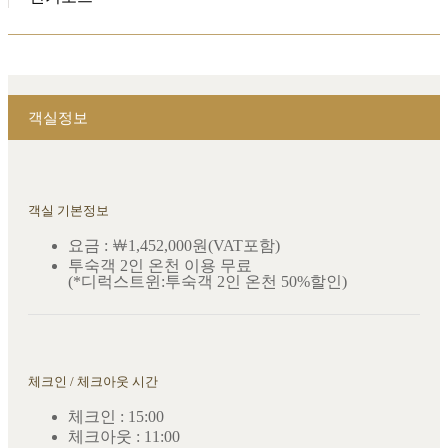
객실정보
객실 기본정보
요금 : ￦1,452,000원(VAT포함)
투숙객 2인 온천 이용 무료
(*디럭스트윈:투숙객 2인 온천 50%할인)
체크인 / 체크아웃 시간
체크인 : 15:00
체크아웃 : 11:00