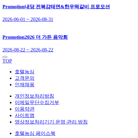
Promotion
내당 전복감태면&한우떡갈비 프로모션
2026-06-01 ~ 2026-08-31
Promotion
2026 더 가든 음악회
2026-08-22 ~ 2026-08-22
TOP
호텔농심
고객문의
인재채용
개인정보처리방침
이메일무단수집거부
이용약관
사이트맵
영상정보처리기기 운영·관리 방침
호텔농심 페이스북