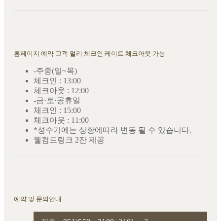
홈페이지 예약 고객 얼리 체크인 레이트 체크아웃 가능
-주중(일~목)
체크인 : 13:00
체크아웃 : 12:00
-금·토·공휴일
체크인 : 15:00
체크아웃 : 11:00
*성수기에는 상황에따라 변동 될 수 있습니다.
웰컴드링크 2잔 제공
예약 및 문의안내