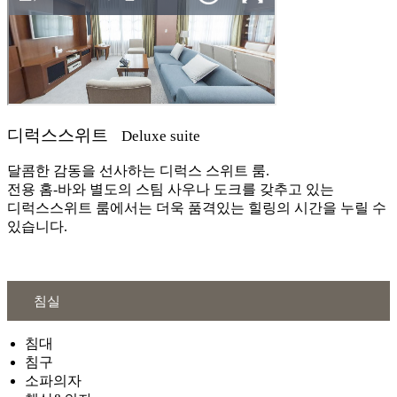
디럭스스위트
Deluxe suite
달콤한 감동을 선사하는 디럭스 스위트 룸.
전용 홈-바와 별도의 스팀 사우나 도크를 갖추고 있는
디럭스스위트 룸에서는 더욱 품격있는 힐링의 시간을 누릴 수
있습니다.
침실
침대
침구
소파의자