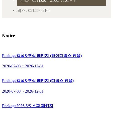
전화
051)550 - 2100, 2101 ~ 3
팩스 : 051.550.2105
Notice
Package
객실&조식 패키지 (하이디럭스 전용)
2020-07-03 ~ 2026-12-31
Package
객실&조식 패키지 (디럭스 전용)
2020-07-03 ~ 2026-12-31
Package
2026 S/S 스파 패키지