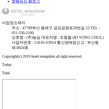
호텔농심 블로그
사업장소재지
주소 :
47709
부산 동래구 금강공원로20번길 23
TEL :
051-550-2100
상호명 : (주)농심
대표자명 : 조용철 (JO YONG CHUL)
사업자번호 : 118-81-03914
통신판매업신고 : 부산동
래-0024호
Copyright(c) 2019 hotel nongshim all right reserved
Today
Total