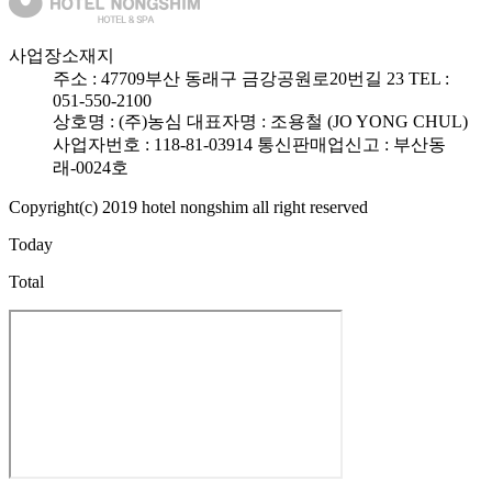
사업장소재지
주소 :
47709
부산 동래구 금강공원로20번길 23
TEL :
051-550-2100
상호명 : (주)농심
대표자명 : 조용철 (JO YONG CHUL)
사업자번호 : 118-81-03914
통신판매업신고 : 부산동
래-0024호
Copyright(c) 2019 hotel nongshim all right reserved
Today
Total