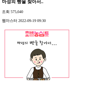
마성의 빵을 찾아서..
조회
575,040
웹마스터
2022-09-19 09:30