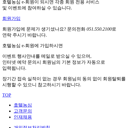
호텔농심 e-회원이 되시면 각종 회원 전용 서비스
및 이벤트에 참여하실 수 있습니다.
회원가입
회원가입에 문제가 생기셨나요?
문의전화
051.550.2100
로
연락 주시기 바랍니다.
호텔농심 e-회원에 가입하시면
이벤트 행사안내를 메일로 받으실 수 있으며,
인터넷 예약 문의시 회원님의 기본 정보가 자동으로
입력됩니다.
장기간 접속 실적이 없는 경우 회원님의 동의 없이 회원탈퇴를
시행할 수 있으니 참고하시기 바랍니다.
TOP
호텔농심
고객문의
인재채용
개인정보처리방침