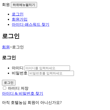
회원
하위메뉴펼치기
로그인
회원가입
아이디·패스워드 찾기
로그인
회원
>
로그인
로그인
아이디
비밀번호
로그인
아이디 저장
아이디 & 비밀번호 찾기
아직 호텔농심 회원이 아니신가요?