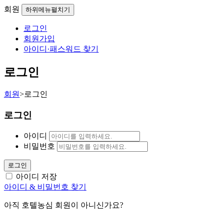
회원
하위메뉴펼치기
로그인
회원가입
아이디·패스워드 찾기
로그인
회원
>
로그인
로그인
아이디
비밀번호
로그인
아이디 저장
아이디 & 비밀번호 찾기
아직 호텔농심 회원이 아니신가요?