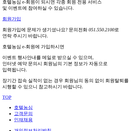
호텔농심 e-회원이 되시면 각종 회원 전용 서비스
및 이벤트에 참여하실 수 있습니다.
회원가입
회원가입에 문제가 생기셨나요?
문의전화
051.550.2100
로
연락 주시기 바랍니다.
호텔농심 e-회원에 가입하시면
이벤트 행사안내를 메일로 받으실 수 있으며,
인터넷 예약 문의시 회원님의 기본 정보가 자동으로
입력됩니다.
장기간 접속 실적이 없는 경우 회원님의 동의 없이 회원탈퇴를
시행할 수 있으니 참고하시기 바랍니다.
TOP
호텔농심
고객문의
인재채용
개인정보처리방침