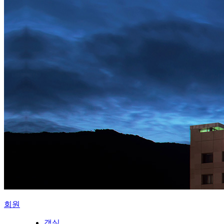
회원
객실