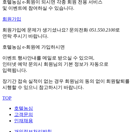
호텔농심 e-회원이 되시면 각종 회원 전용 서비스
및 이벤트에 참여하실 수 있습니다.
회원가입
회원가입에 문제가 생기셨나요?
문의전화
051.550.2100
로
연락 주시기 바랍니다.
호텔농심 e-회원에 가입하시면
이벤트 행사안내를 메일로 받으실 수 있으며,
인터넷 예약 문의시 회원님의 기본 정보가 자동으로
입력됩니다.
장기간 접속 실적이 없는 경우 회원님의 동의 없이 회원탈퇴를
시행할 수 있으니 참고하시기 바랍니다.
TOP
호텔농심
고객문의
인재채용
개인정보처리방침