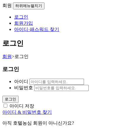
회원
하위메뉴펼치기
로그인
회원가입
아이디·패스워드 찾기
로그인
회원
>
로그인
로그인
아이디
비밀번호
로그인
아이디 저장
아이디 & 비밀번호 찾기
아직 호텔농심 회원이 아니신가요?