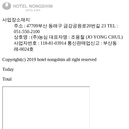
사업장소재지
주소 :
47709
부산 동래구 금강공원로20번길 23
TEL :
051-550-2100
상호명 : (주)농심
대표자명 : 조용철 (JO YONG CHUL)
사업자번호 : 118-81-03914
통신판매업신고 : 부산동
래-0024호
Copyright(c) 2019 hotel nongshim all right reserved
Today
Total