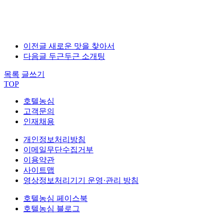
이전글
새로운 맛을 찾아서
다음글
두근두근 소개팅
목록
글쓰기
TOP
호텔농심
고객문의
인재채용
개인정보처리방침
이메일무단수집거부
이용약관
사이트맵
영상정보처리기기 운영·관리 방침
호텔농심 페이스북
호텔농심 블로그