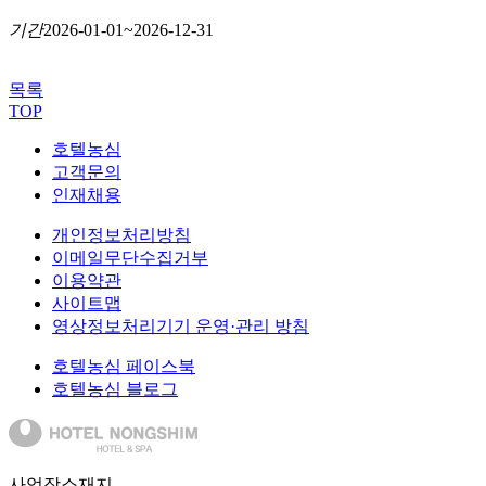
기간
2026-01-01~2026-12-31
목록
TOP
호텔농심
고객문의
인재채용
개인정보처리방침
이메일무단수집거부
이용약관
사이트맵
영상정보처리기기 운영·관리 방침
호텔농심 페이스북
호텔농심 블로그
사업장소재지