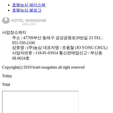
호텔농심 페이스북
호텔농심 블로그
사업장소재지
주소 :
47709
부산 동래구 금강공원로20번길 23
TEL :
051-550-2100
상호명 : (주)농심
대표자명 : 조용철 (JO YONG CHUL)
사업자번호 : 118-81-03914
통신판매업신고 : 부산동
래-0024호
Copyright(c) 2019 hotel nongshim all right reserved
Today
Total