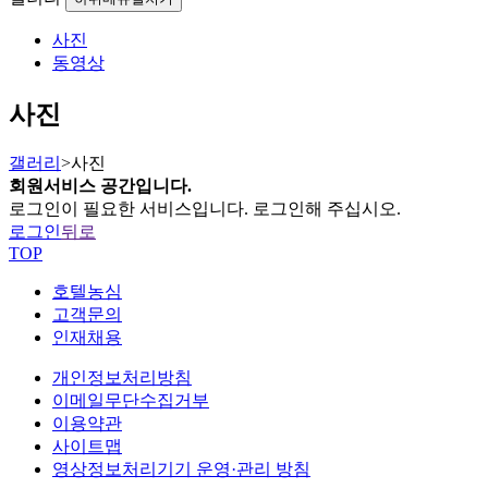
사진
동영상
사진
갤러리
>
사진
회원서비스 공간입니다.
로그인
이 필요한 서비스입니다. 로그인해 주십시오.
로그인
뒤로
TOP
호텔농심
고객문의
인재채용
개인정보처리방침
이메일무단수집거부
이용약관
사이트맵
영상정보처리기기 운영·관리 방침