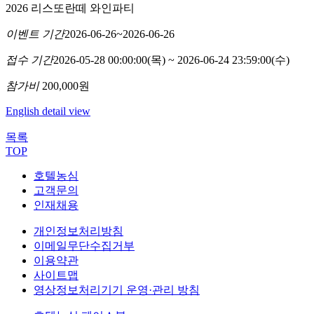
2026 리스또란떼 와인파티
이벤트 기간
2026-06-26~2026-06-26
접수 기간
2026-05-28 00:00:00(목) ~ 2026-06-24 23:59:00(수)
참가비
200,000원
English detail view
목록
TOP
호텔농심
고객문의
인재채용
개인정보처리방침
이메일무단수집거부
이용약관
사이트맵
영상정보처리기기 운영·관리 방침