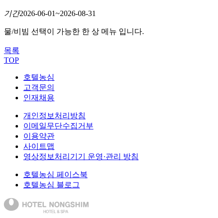
기간
2026-06-01~2026-08-31
물/비빔 선택이 가능한 한 상 메뉴 입니다.
목록
TOP
호텔농심
고객문의
인재채용
개인정보처리방침
이메일무단수집거부
이용약관
사이트맵
영상정보처리기기 운영·관리 방침
호텔농심 페이스북
호텔농심 블로그