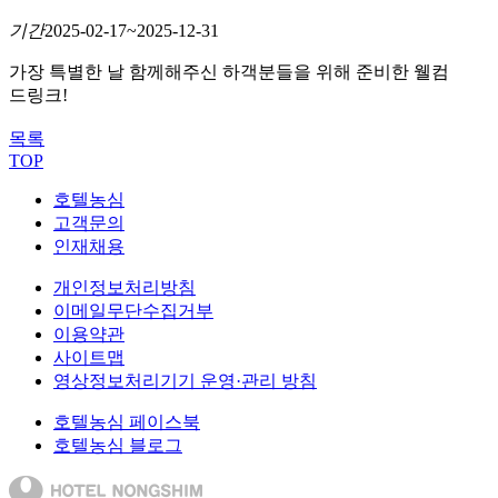
기간
2025-02-17~2025-12-31
가장 특별한 날 함께해주신 하객분들을 위해 준비한 웰컴
드링크!
목록
TOP
호텔농심
고객문의
인재채용
개인정보처리방침
이메일무단수집거부
이용약관
사이트맵
영상정보처리기기 운영·관리 방침
호텔농심 페이스북
호텔농심 블로그