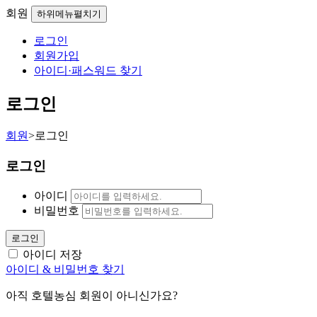
회원
하위메뉴펼치기
로그인
회원가입
아이디·패스워드 찾기
로그인
회원
>
로그인
로그인
아이디
비밀번호
로그인
아이디 저장
아이디 & 비밀번호 찾기
아직 호텔농심 회원이 아니신가요?