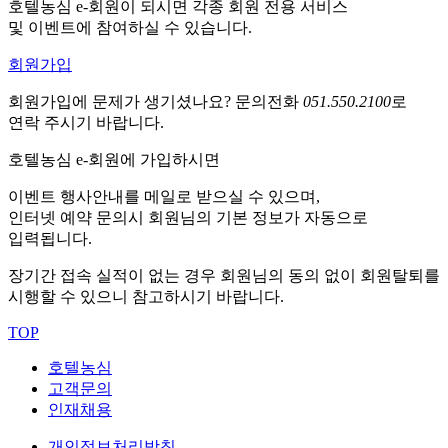
호텔농심 e-회원이 되시면 각종 회원 전용 서비스
및 이벤트에 참여하실 수 있습니다.
회원가입
회원가입에 문제가 생기셨나요?
문의전화
051.550.2100
로
연락 주시기 바랍니다.
호텔농심 e-회원에 가입하시면
이벤트 행사안내를 메일로 받으실 수 있으며,
인터넷 예약 문의시 회원님의 기본 정보가 자동으로
입력됩니다.
장기간 접속 실적이 없는 경우 회원님의 동의 없이 회원탈퇴를
시행할 수 있으니 참고하시기 바랍니다.
TOP
호텔농심
고객문의
인재채용
개인정보처리방침