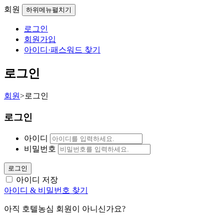
회원
하위메뉴펼치기
로그인
회원가입
아이디·패스워드 찾기
로그인
회원
>
로그인
로그인
아이디
비밀번호
로그인
아이디 저장
아이디 & 비밀번호 찾기
아직 호텔농심 회원이 아니신가요?