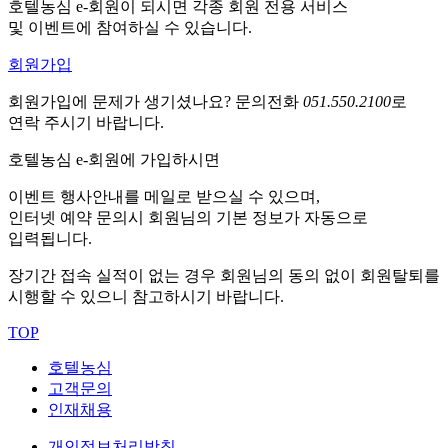
호텔농심 e-회원이 되시면 각종 회원 전용 서비스
및 이벤트에 참여하실 수 있습니다.
회원가입
회원가입에 문제가 생기셨나요?
문의전화
051.550.2100
로
연락 주시기 바랍니다.
호텔농심 e-회원에 가입하시면
이벤트 행사안내를 메일로 받으실 수 있으며,
인터넷 예약 문의시 회원님의 기본 정보가 자동으로
입력됩니다.
장기간 접속 실적이 없는 경우 회원님의 동의 없이 회원탈퇴를
시행할 수 있으니 참고하시기 바랍니다.
TOP
호텔농심
고객문의
인재채용
개인정보처리방침