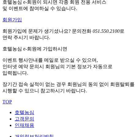
호텔농심 e-회원이 되시면 각종 회원 전용 서비스
및 이벤트에 참여하실 수 있습니다.
회원가입
회원가입에 문제가 생기셨나요?
문의전화
051.550.2100
로
연락 주시기 바랍니다.
호텔농심 e-회원에 가입하시면
이벤트 행사안내를 메일로 받으실 수 있으며,
인터넷 예약 문의시 회원님의 기본 정보가 자동으로
입력됩니다.
장기간 접속 실적이 없는 경우 회원님의 동의 없이 회원탈퇴를
시행할 수 있으니 참고하시기 바랍니다.
TOP
호텔농심
고객문의
인재채용
개인정보처리방침