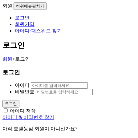
회원
하위메뉴펼치기
로그인
회원가입
아이디·패스워드 찾기
로그인
회원
>
로그인
로그인
아이디
비밀번호
로그인
아이디 저장
아이디 & 비밀번호 찾기
아직 호텔농심 회원이 아니신가요?