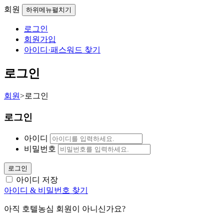
회원
하위메뉴펼치기
로그인
회원가입
아이디·패스워드 찾기
로그인
회원
>
로그인
로그인
아이디
비밀번호
로그인
아이디 저장
아이디 & 비밀번호 찾기
아직 호텔농심 회원이 아니신가요?