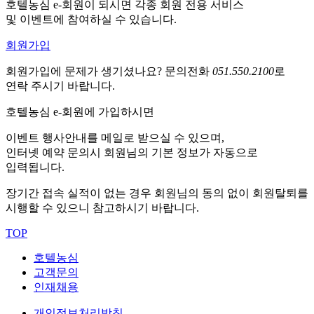
호텔농심 e-회원이 되시면 각종 회원 전용 서비스
및 이벤트에 참여하실 수 있습니다.
회원가입
회원가입에 문제가 생기셨나요?
문의전화
051.550.2100
로
연락 주시기 바랍니다.
호텔농심 e-회원에 가입하시면
이벤트 행사안내를 메일로 받으실 수 있으며,
인터넷 예약 문의시 회원님의 기본 정보가 자동으로
입력됩니다.
장기간 접속 실적이 없는 경우 회원님의 동의 없이 회원탈퇴를
시행할 수 있으니 참고하시기 바랍니다.
TOP
호텔농심
고객문의
인재채용
개인정보처리방침