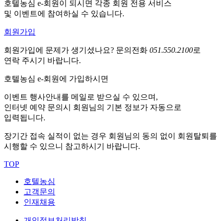
호텔농심 e-회원이 되시면 각종 회원 전용 서비스
및 이벤트에 참여하실 수 있습니다.
회원가입
회원가입에 문제가 생기셨나요?
문의전화
051.550.2100
로
연락 주시기 바랍니다.
호텔농심 e-회원에 가입하시면
이벤트 행사안내를 메일로 받으실 수 있으며,
인터넷 예약 문의시 회원님의 기본 정보가 자동으로
입력됩니다.
장기간 접속 실적이 없는 경우 회원님의 동의 없이 회원탈퇴를
시행할 수 있으니 참고하시기 바랍니다.
TOP
호텔농심
고객문의
인재채용
개인정보처리방침