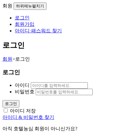
회원
하위메뉴펼치기
로그인
회원가입
아이디·패스워드 찾기
로그인
회원
>
로그인
로그인
아이디
비밀번호
로그인
아이디 저장
아이디 & 비밀번호 찾기
아직 호텔농심 회원이 아니신가요?