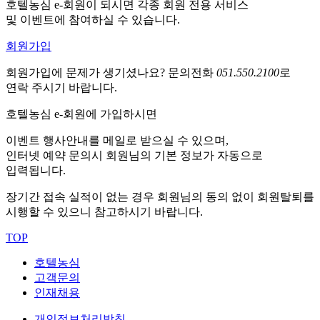
호텔농심 e-회원이 되시면 각종 회원 전용 서비스
및 이벤트에 참여하실 수 있습니다.
회원가입
회원가입에 문제가 생기셨나요?
문의전화
051.550.2100
로
연락 주시기 바랍니다.
호텔농심 e-회원에 가입하시면
이벤트 행사안내를 메일로 받으실 수 있으며,
인터넷 예약 문의시 회원님의 기본 정보가 자동으로
입력됩니다.
장기간 접속 실적이 없는 경우 회원님의 동의 없이 회원탈퇴를
시행할 수 있으니 참고하시기 바랍니다.
TOP
호텔농심
고객문의
인재채용
개인정보처리방침