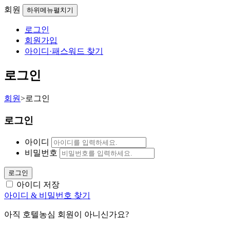
회원
하위메뉴펼치기
로그인
회원가입
아이디·패스워드 찾기
로그인
회원
>
로그인
로그인
아이디
비밀번호
로그인
아이디 저장
아이디 & 비밀번호 찾기
아직 호텔농심 회원이 아니신가요?