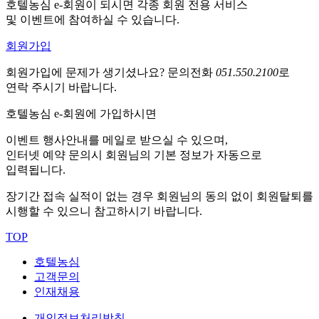
호텔농심 e-회원이 되시면 각종 회원 전용 서비스
및 이벤트에 참여하실 수 있습니다.
회원가입
회원가입에 문제가 생기셨나요?
문의전화
051.550.2100
로
연락 주시기 바랍니다.
호텔농심 e-회원에 가입하시면
이벤트 행사안내를 메일로 받으실 수 있으며,
인터넷 예약 문의시 회원님의 기본 정보가 자동으로
입력됩니다.
장기간 접속 실적이 없는 경우 회원님의 동의 없이 회원탈퇴를
시행할 수 있으니 참고하시기 바랍니다.
TOP
호텔농심
고객문의
인재채용
개인정보처리방침