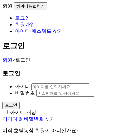
회원
하위메뉴펼치기
로그인
회원가입
아이디·패스워드 찾기
로그인
회원
>
로그인
로그인
아이디
비밀번호
로그인
아이디 저장
아이디 & 비밀번호 찾기
아직 호텔농심 회원이 아니신가요?