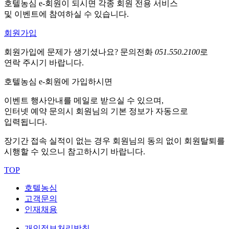
호텔농심 e-회원이 되시면 각종 회원 전용 서비스
및 이벤트에 참여하실 수 있습니다.
회원가입
회원가입에 문제가 생기셨나요?
문의전화
051.550.2100
로
연락 주시기 바랍니다.
호텔농심 e-회원에 가입하시면
이벤트 행사안내를 메일로 받으실 수 있으며,
인터넷 예약 문의시 회원님의 기본 정보가 자동으로
입력됩니다.
장기간 접속 실적이 없는 경우 회원님의 동의 없이 회원탈퇴를
시행할 수 있으니 참고하시기 바랍니다.
TOP
호텔농심
고객문의
인재채용
개인정보처리방침