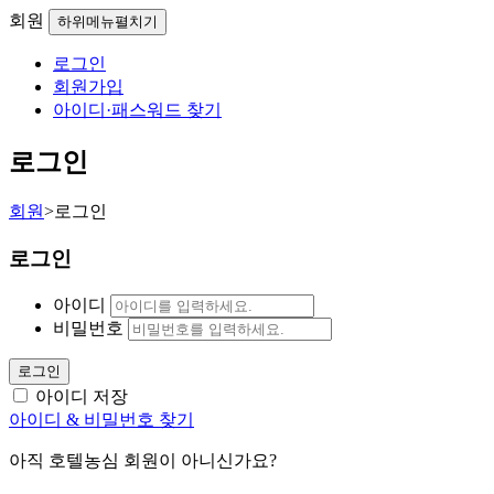
회원
하위메뉴펼치기
로그인
회원가입
아이디·패스워드 찾기
로그인
회원
>
로그인
로그인
아이디
비밀번호
로그인
아이디 저장
아이디 & 비밀번호 찾기
아직 호텔농심 회원이 아니신가요?