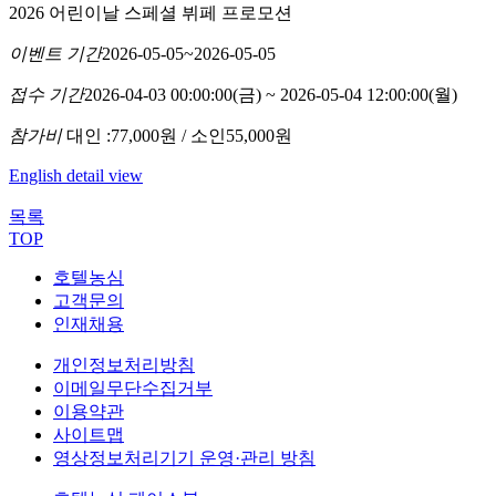
2026 어린이날 스페셜 뷔페 프로모션
이벤트 기간
2026-05-05~2026-05-05
접수 기간
2026-04-03 00:00:00(금) ~ 2026-05-04 12:00:00(월)
참가비
대인 :77,000원 / 소인55,000원
English detail view
목록
TOP
호텔농심
고객문의
인재채용
개인정보처리방침
이메일무단수집거부
이용약관
사이트맵
영상정보처리기기 운영·관리 방침