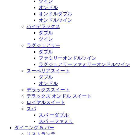
ツイン
オンドル
オンドルダブル
オンドルツイン
ハイデラックス
ダブル
ツイン
ラグジュアリー
ダブル
ファミリーオンドルツイン
ラグジュアリーファミリーオンドルツイン
スーぺリアスイート
ダブル
オンドル
デラックススイート
デラックス オンドル スイート
ロイヤルスイート
スパ
スパ ーダブル
スパ ーファミリ
ダイニング & バー
リストランテ