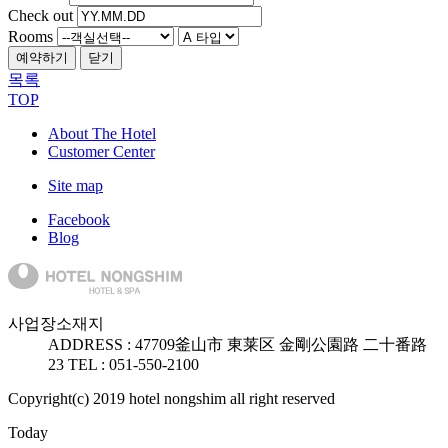
Check out
Rooms
예약하기
닫기
목록
TOP
About The Hotel
Customer Center
Site map
Facebook
Blog
사업장소재지
ADDRESS :
47709
釜山市 東莱区 金剛公園路 二十番路
23
TEL : 051-550-2100
Copyright(c) 2019 hotel nongshim all right reserved
Today