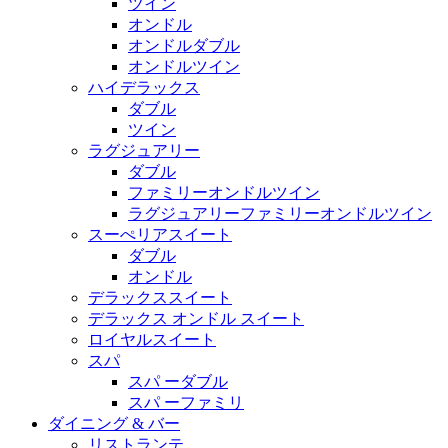
ツイン
オンドル
オンドルダブル
オンドルツイン
ハイデラックス
ダブル
ツイン
ラグジュアリー
ダブル
ファミリーオンドルツイン
ラグジュアリーファミリーオンドルツイン
スーぺリアスイート
ダブル
オンドル
デラックススイート
デラックス オンドル スイート
ロイヤルスイート
スパ
スパ ーダブル
スパ ーファミリ
ダイニング & バー
リストランテ