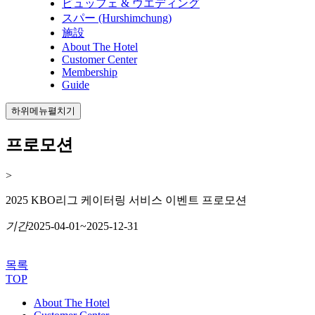
ビュッフェ & ウエディング
スパー (Hurshimchung)
施設
About The Hotel
Customer Center
Membership
Guide
하위메뉴펼치기
프로모션
>
2025 KBO리그 케이터링 서비스 이벤트 프로모션
기간
2025-04-01~2025-12-31
목록
TOP
About The Hotel