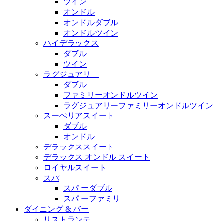
ツイン
オンドル
オンドルダブル
オンドルツイン
ハイデラックス
ダブル
ツイン
ラグジュアリー
ダブル
ファミリーオンドルツイン
ラグジュアリーファミリーオンドルツイン
スーぺリアスイート
ダブル
オンドル
デラックススイート
デラックス オンドル スイート
ロイヤルスイート
スパ
スパ ーダブル
スパ ーファミリ
ダイニング & バー
リストランテ