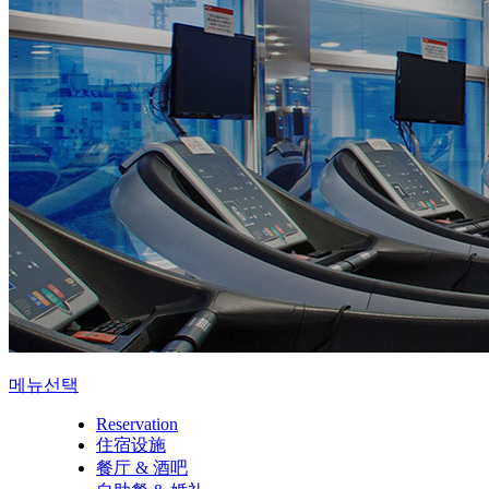
메뉴선택
Reservation
住宿设施
餐厅 & 酒吧