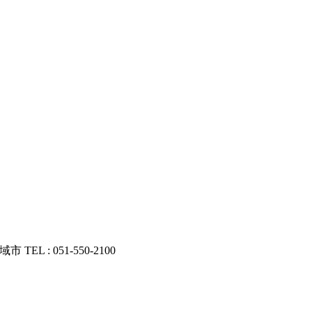
山広域市
TEL : 051-550-2100